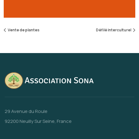
Vente de plantes
Défilé interculturel
29 Avenue du Roule
92200 Neuilly Sur Seine, France