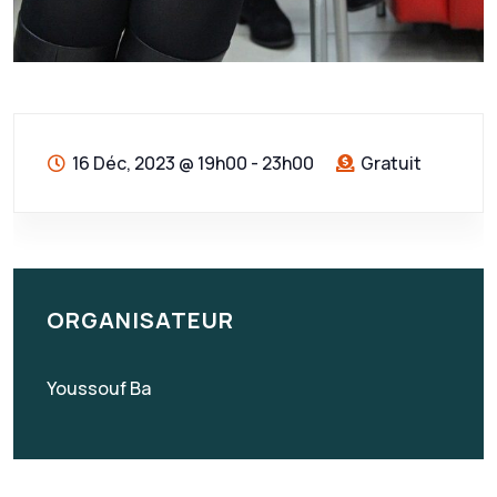
16 Déc, 2023
@
19h00 - 23h00
Gratuit
ORGANISATEUR
Youssouf Ba