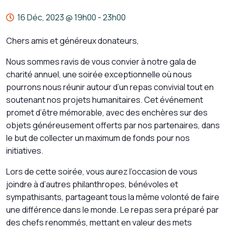
16 Déc, 2023 @ 19h00
-
23h00
Chers amis et généreux donateurs,
Nous sommes ravis de vous convier à notre gala de
charité annuel, une soirée exceptionnelle où nous
pourrons nous réunir autour d’un repas convivial tout en
soutenant nos projets humanitaires. Cet événement
promet d’être mémorable, avec des enchères sur des
objets généreusement offerts par nos partenaires, dans
le but de collecter un maximum de fonds pour nos
initiatives.
Lors de cette soirée, vous aurez l’occasion de vous
joindre à d’autres philanthropes, bénévoles et
sympathisants, partageant tous la même volonté de faire
une différence dans le monde. Le repas sera préparé par
des chefs renommés, mettant en valeur des mets