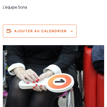
L’équipe Sona
AJOUTER AU CALENDRIER