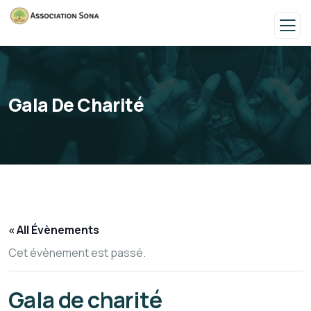
Gala De Charité
« All Évènements
Cet évènement est passé.
Gala de charité