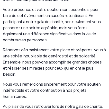
Votre présence et votre soutien sont essentiels pour
faire de cet événement un succès retentissant. En
participant à notre gala de charité, non seulement vous
passerez une soirée agréable, mais vous ferez
également une différence significative dans la vie de
nombreuses personnes.
Réservez dès maintenant votre place et préparez-vous à
une soirée inoubliable de générosité et de solidarité.
Ensemble, nous pouvons accomplir de grandes choses
et réaliser des miracles pour ceux qui en ont le plus
besoin.
Nous vous remercions sincèrement pour votre soutien
indéfectible et votre contribution à nos projets
humanitaires.
Au plaisir de vous retrouver lors de notre gala de charité,