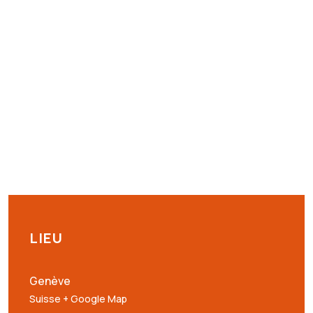
LIEU
Genève
Suisse
+ Google Map