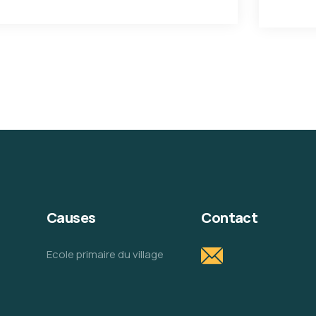
Causes
Contact
Ecole primaire du village