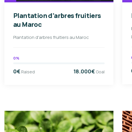
Plantation d’arbres fruitiers
au Maroc
Plantation d'arbres fruitiers au Maroc
0%
0€
18.000€
Raised
Goal